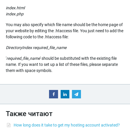
index.html
index.php
You may also specify which file name should be the home page of
your website by editing the .htaccess file. You just need to add the
following code to the .htaccess file:
DirectoryIndex
required_file_name
'
required_file_name
' should be substituted with the existing file
name. If you want to set up a list of these files, please separate
them with space symbols.
Также читают
How long does it take to get my hosting account activated?