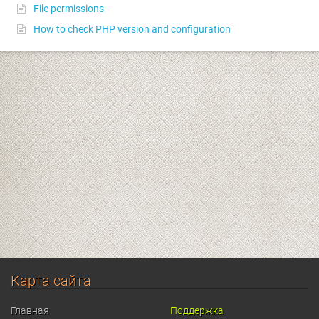
File permissions
How to check PHP version and configuration
Карта сайта
Главная
Поддержка