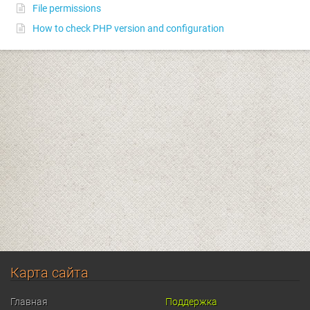
File permissions
How to check PHP version and configuration
Карта сайта
Главная
Поддержка