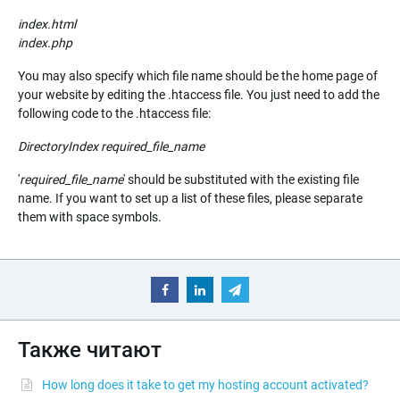
index.html
index.php
You may also specify which file name should be the home page of
your website by editing the .htaccess file. You just need to add the
following code to the .htaccess file:
DirectoryIndex
required_file_name
'
required_file_name
' should be substituted with the existing file
name. If you want to set up a list of these files, please separate
them with space symbols.
Также читают
How long does it take to get my hosting account activated?