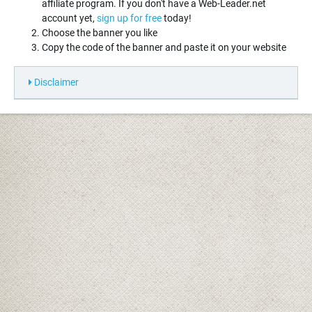
affiliate program. If you don't have a Web-Leader.net
account yet,
sign up for free
today!
Choose the banner you like
Copy the code of the banner and paste it on your website
Disclaimer