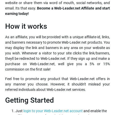
website or share them via word of mouth, social networks, and
email. Its that easy.
Become a Web-Leader.net Affiliate and start
earning today!
How it works
As an affiliate, you will be provided with a unique affiliate-id, links,
and banners necessary to promote Web-Leader.net products. You
may display the link and banners in any area on your website as
you wish. Whenever a visitor to your site clicks the link/banners,
theyll be redirected to Web-Leader.net. If they sign up and make a
purchase on Web-Leader.net, well give you a 5% or 15%
commission on the first sale!
Feel free to promote any product that Web-Leader.net offers in
any manner you choose. However, it shouldn't mislead your
referred individuals about Web-Leader.net services.
Getting Started
Just
login to your Web-Leader.net account
and enable the